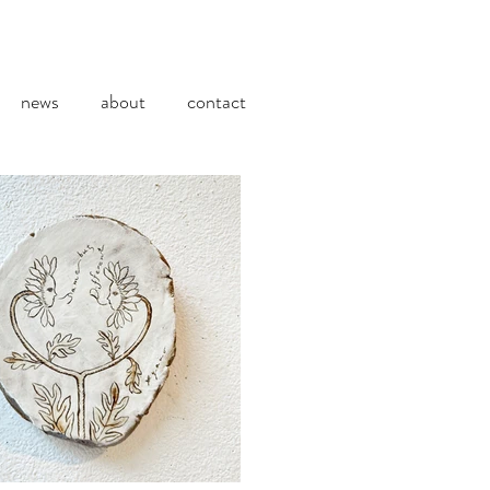
news
about
contact